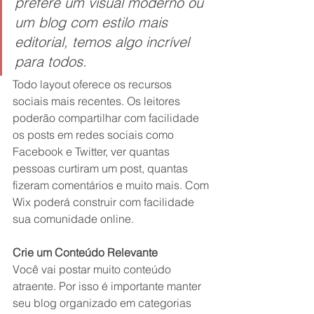
prefere um visual moderno ou 
um blog com estilo mais 
editorial, temos algo incrível 
para todos.
Todo layout oferece os recursos 
sociais mais recentes. Os leitores 
poderão compartilhar com facilidade 
os posts em redes sociais como 
Facebook e Twitter, ver quantas 
pessoas curtiram um post, quantas 
fizeram comentários e muito mais. Com 
Wix poderá construir com facilidade 
sua comunidade online.
Crie um Conteúdo Relevante
Você vai postar muito conteúdo 
atraente. Por isso é importante manter 
seu blog organizado em categorias 