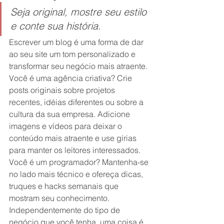
Seja original, mostre seu estilo 
e conte sua história.
Escrever um blog é uma forma de dar 
ao seu site um tom personalizado e 
transformar seu negócio mais atraente. 
Você é uma agência criativa? Crie 
posts originais sobre projetos 
recentes, idéias diferentes ou sobre a 
cultura da sua empresa. Adicione 
imagens e vídeos para deixar o 
conteúdo mais atraente e use gírias 
para manter os leitores interessados. 
Você é um programador? Mantenha-se 
no lado mais técnico e ofereça dicas, 
truques e hacks semanais que 
mostram seu conhecimento. 
Independentemente do tipo de 
negócio que você tenha, uma coisa é 