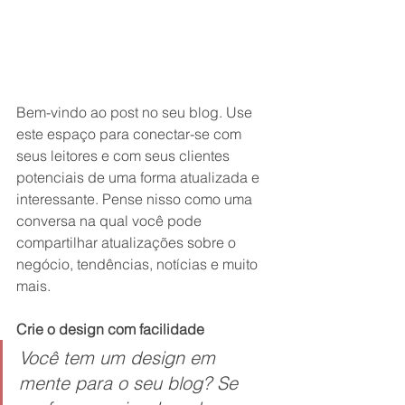
Bem-vindo ao post no seu blog. Use 
este espaço para conectar-se com 
seus leitores e com seus clientes 
potenciais de uma forma atualizada e 
interessante. Pense nisso como uma 
conversa na qual você pode 
compartilhar atualizações sobre o 
negócio, tendências, notícias e muito 
mais.
Crie o design com facilidade
Você tem um design em 
mente para o seu blog? Se 