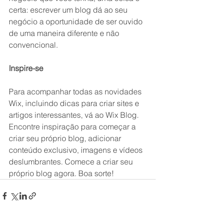
certa: escrever um blog dá ao seu 
negócio a oportunidade de ser ouvido 
de uma maneira diferente e não 
convencional.
Inspire-se
Para acompanhar todas as novidades 
Wix, incluindo dicas para criar sites e 
artigos interessantes, vá ao Wix Blog. 
Encontre inspiração para começar a 
criar seu próprio blog, adicionar 
conteúdo exclusivo, imagens e vídeos 
deslumbrantes. Comece a criar seu 
próprio blog agora. Boa sorte!